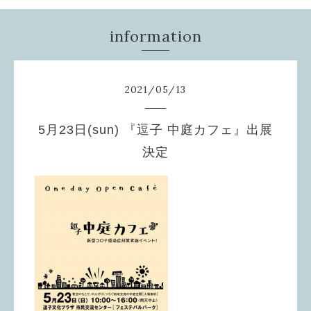
information
2021
/
05
/
13
5月23日(sun) 『逗子 中庭カフェ』出展
決定