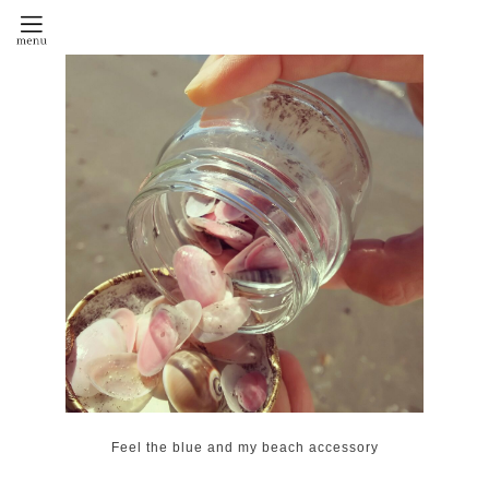
Feel the blue and my beach accessory