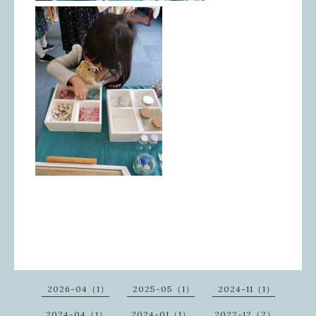
2026-04（1）
2025-05（1）
2024-11（1）
2024-04（1）
2024-01（1）
2022-12（2）