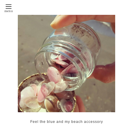
Feel the blue and my beach accessory