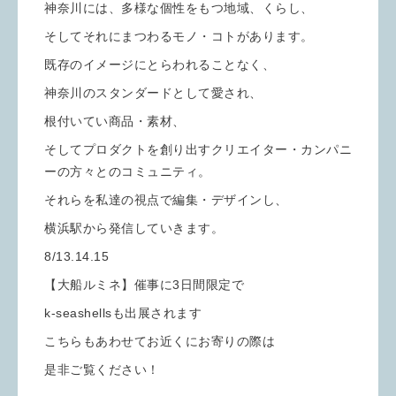
神奈川には、多様な個性をもつ地域、くらし、
そしてそれにまつわるモノ・コトがあります。
既存のイメージにとらわれることなく、
神奈川のスタンダードとして愛され、
根付いてい商品・素材、
そしてプロダクトを創り出すクリエイター・カンパニ
ーの方々とのコミュニティ。
それらを私達の視点で編集・デザインし、
横浜駅から発信していきます。
8/13.14.15
【大船ルミネ】催事に3日間限定で
k-seashellsも出展されます
こちらもあわせてお近くにお寄りの際は
是非ご覧ください！