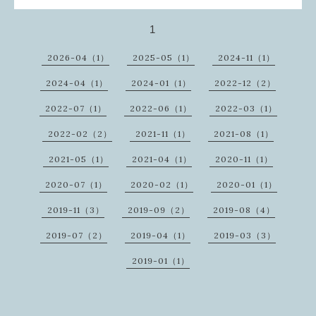
1
2026-04（1）
2025-05（1）
2024-11（1）
2024-04（1）
2024-01（1）
2022-12（2）
2022-07（1）
2022-06（1）
2022-03（1）
2022-02（2）
2021-11（1）
2021-08（1）
2021-05（1）
2021-04（1）
2020-11（1）
2020-07（1）
2020-02（1）
2020-01（1）
2019-11（3）
2019-09（2）
2019-08（4）
2019-07（2）
2019-04（1）
2019-03（3）
2019-01（1）