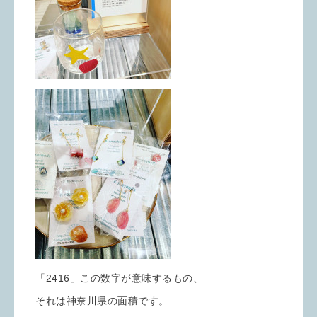
「2416」この数字が意味するもの、
それは神奈川県の面積です。