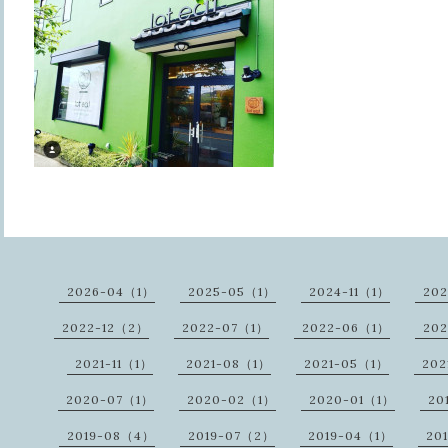
2026-04（1）
2025-05（1）
2024-11（1）
20
2022-12（2）
2022-07（1）
2022-06（1）
20
2021-11（1）
2021-08（1）
2021-05（1）
202
2020-07（1）
2020-02（1）
2020-01（1）
20
2019-08（4）
2019-07（2）
2019-04（1）
20