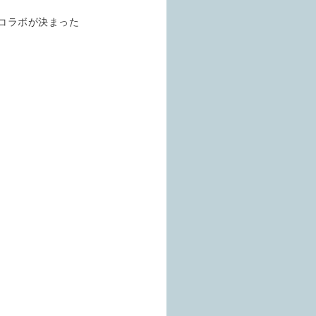
てコラボが決まった