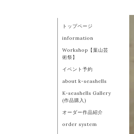
トップページ
information
Workshop【葉山芸
術祭】
イベント予約
about k-seashells
K-seashells Gallery
(作品購入)
オーダー作品紹介
order system