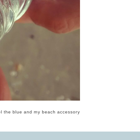
l the blue and my beach accessory