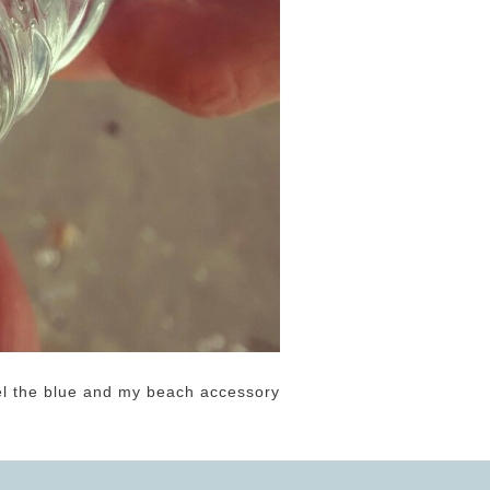
l the blue and my beach accessory