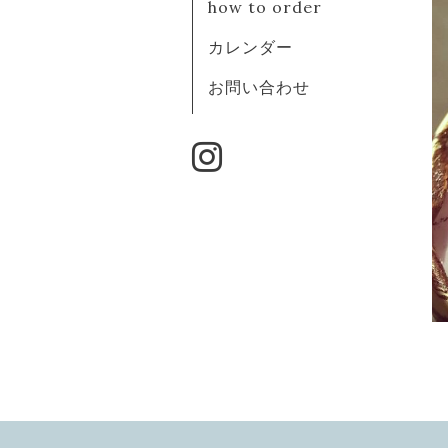
how to order
カレンダー
お問い合わせ