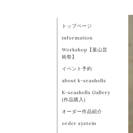
トップページ
information
Workshop【葉山芸
術祭】
イベント予約
about k-seashells
K-seashells Gallery
(作品購入)
オーダー作品紹介
order system