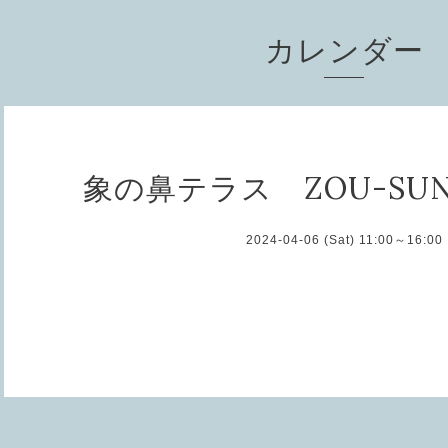
カレンダー
象の鼻テラス ZOU-SUN
2024-04-06 (Sat) 11:00～16:00