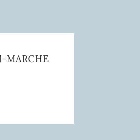
-MARCHE